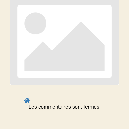
Les commentaires sont fermés.